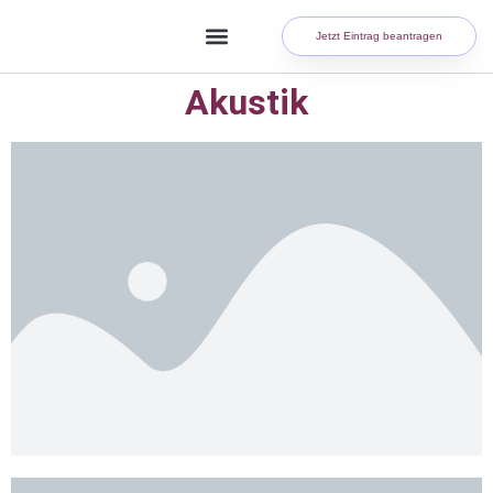
Jetzt Eintrag beantragen
Akustik