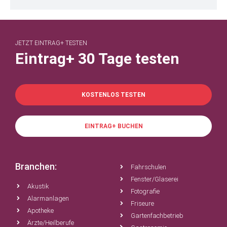
JETZT EINTRAG+ TESTEN
Eintrag+ 30 Tage testen
KOSTENLOS TESTEN
EINTRAG+ BUCHEN
Branchen:
Fahrschulen
Fenster/Glaserei
Akustik
Fotografie
Alarmanlagen
Friseure
Apotheke
Gartenfachbetrieb
Ärzte/Heilberufe