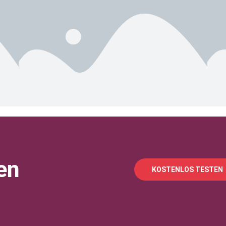
en
KOSTENLOS TESTEN