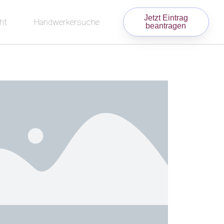
Jetzt Eintrag
ht
Handwerkersuche
beantragen