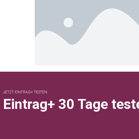
JETZT EINTRAG+ TESTEN
Eintrag+ 30 Tage test