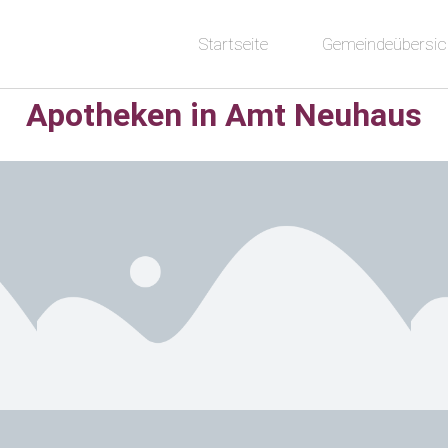
Startseite
Gemeindeübersic
Apotheken in Amt Neuhaus