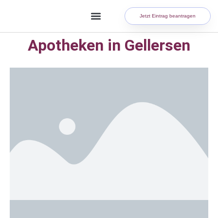
Jetzt Eintrag beantragen
Apotheken in Gellersen