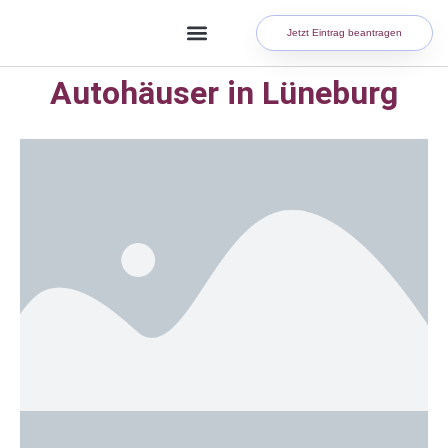
Jetzt Eintrag beantragen
Autohäuser in Lüneburg