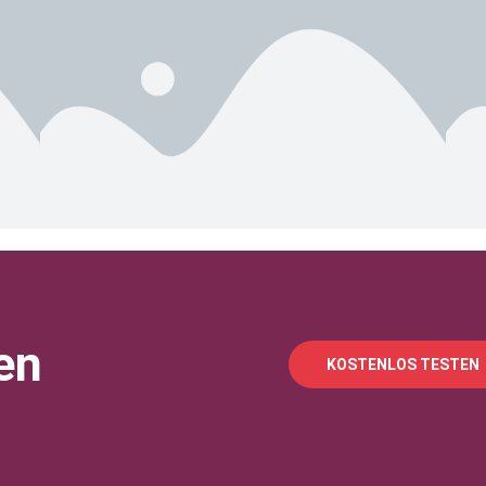
en
KOSTENLOS TESTEN