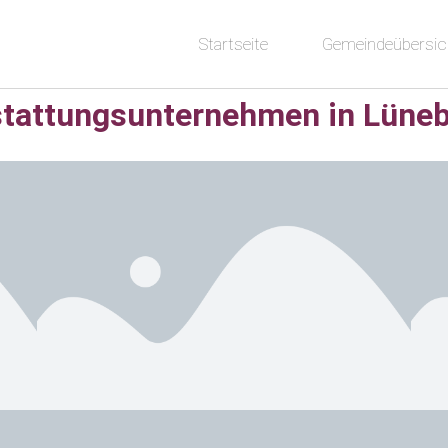
Startseite
Gemeindeübersic
tattungsunternehmen in Lüne