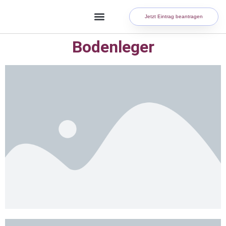
Jetzt Eintrag beantragen
Bodenleger