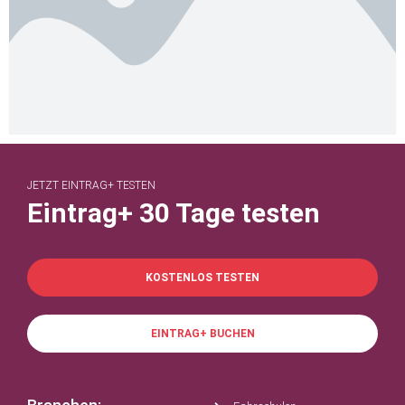
JETZT EINTRAG+ TESTEN
Eintrag+ 30 Tage testen
KOSTENLOS TESTEN
EINTRAG+ BUCHEN