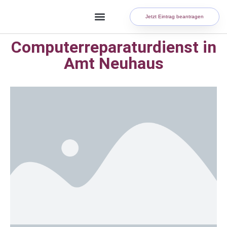
Jetzt Eintrag beantragen
Computerreparaturdienst in
Amt Neuhaus