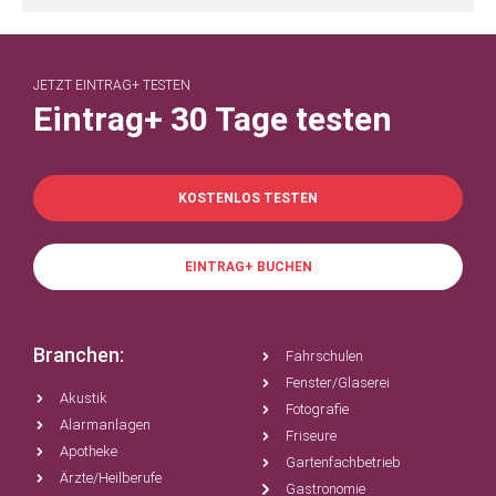
JETZT EINTRAG+ TESTEN
Eintrag+ 30 Tage testen
KOSTENLOS TESTEN
EINTRAG+ BUCHEN
Branchen:
Fahrschulen
Fenster/Glaserei
Akustik
Fotografie
Alarmanlagen
Friseure
Apotheke
Gartenfachbetrieb
Ärzte/Heilberufe
Gastronomie