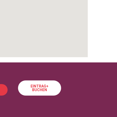
EINTRAG+
BUCHEN