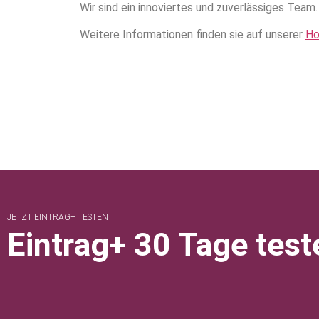
Wir sind ein innoviertes und zuverlässiges Team.
Weitere Informationen finden sie auf unserer
H
JETZT EINTRAG+ TESTEN
Eintrag+ 30 Tage test