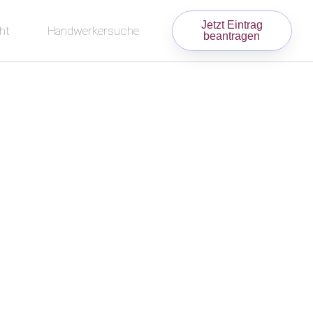
Jetzt Eintrag
ht
Handwerkersuche
beantragen