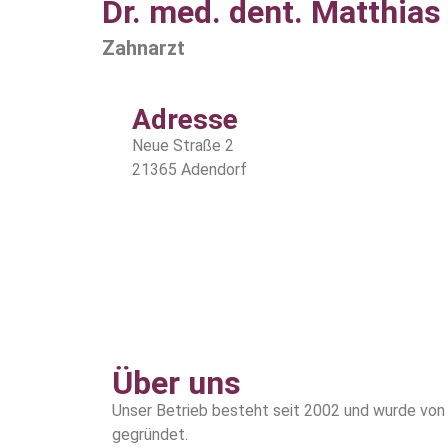
Dr. med. dent. Matthia
Zahnarzt
Adresse
Neue Straße 2
21365 Adendorf
Über uns
Unser Betrieb besteht seit 2002 und wurde von
gegründet.