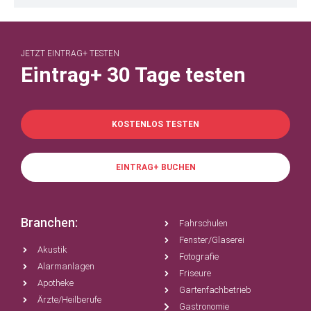
JETZT EINTRAG+ TESTEN
Eintrag+ 30 Tage testen
KOSTENLOS TESTEN
EINTRAG+ BUCHEN
Branchen:
Fahrschulen
Fenster/Glaserei
Akustik
Fotografie
Alarmanlagen
Friseure
Apotheke
Gartenfachbetrieb
Ärzte/Heilberufe
Gastronomie