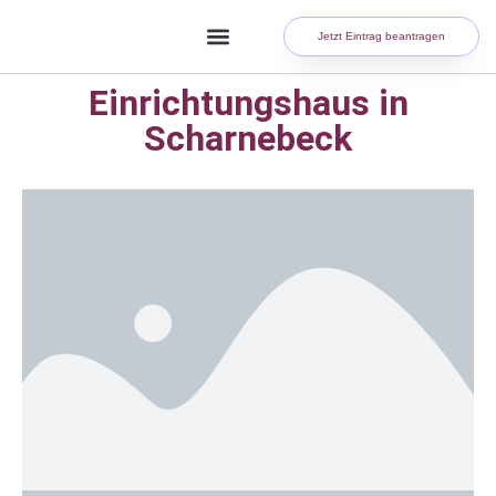
Jetzt Eintrag beantragen
Einrichtungshaus in
Scharnebeck