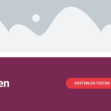
en
KOSTENLOS TESTEN