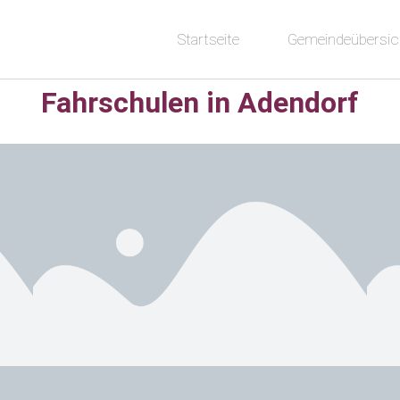
Startseite
Gemeindeübersic
Fahrschulen in Adendorf