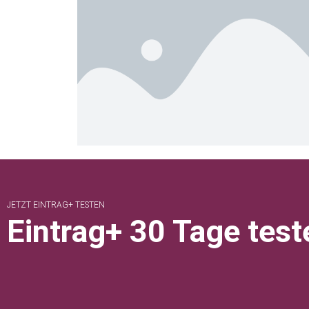
JETZT EINTRAG+ TESTEN
Eintrag+ 30 Tage test