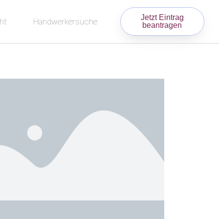
Jetzt Eintrag
ht
Handwerkersuche
beantragen