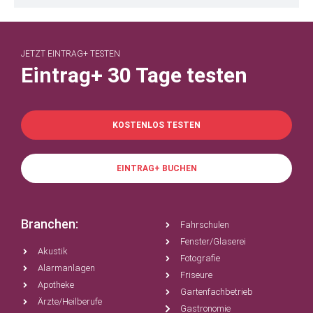
JETZT EINTRAG+ TESTEN
Eintrag+ 30 Tage testen
KOSTENLOS TESTEN
EINTRAG+ BUCHEN
Branchen:
Fahrschulen
Fenster/Glaserei
Akustik
Fotografie
Alarmanlagen
Friseure
Apotheke
Gartenfachbetrieb
Ärzte/Heilberufe
Gastronomie