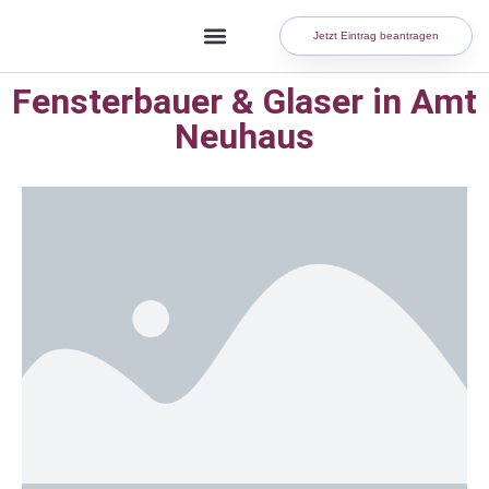
Jetzt Eintrag beantragen
Fensterbauer & Glaser in Amt
Neuhaus