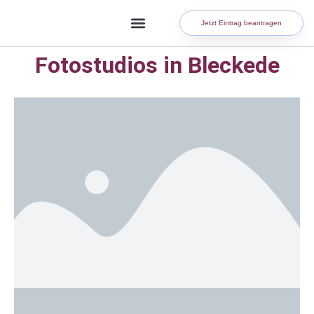
Jetzt Eintrag beantragen
Fotostudios in Bleckede