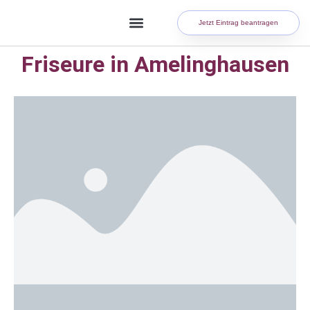
Jetzt Eintrag beantragen
Friseure in Amelinghausen