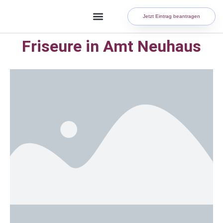
Jetzt Eintrag beantragen
Friseure in Amt Neuhaus