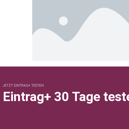
JETZT EINTRAG+ TESTEN
Eintrag+ 30 Tage test