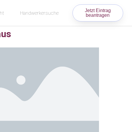
Jetzt Eintrag
ht
Handwerkersuche
beantragen
aus