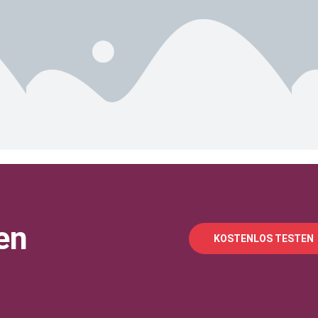
en
KOSTENLOS TESTEN