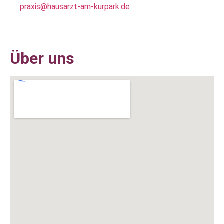
praxis@hausarzt-am-kurpark.de
Über uns