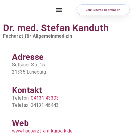
Jetzt Eintrag beantragen
Dr. med. Stefan Kanduth
Facharzt für Allgemeinmedizin
Adresse
Soltauer Str. 15
21335 Lüneburg
Kontakt
Telefon:
04131 43303
Telefax: 04131 46443
Web
www.hausarzt-am-kurpark.de