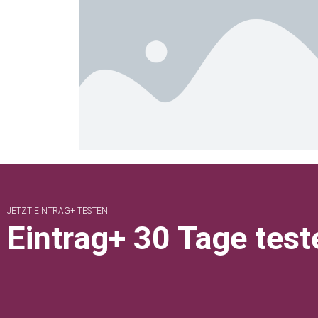
JETZT EINTRAG+ TESTEN
Eintrag+ 30 Tage test