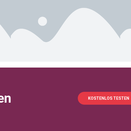
en
KOSTENLOS TESTEN