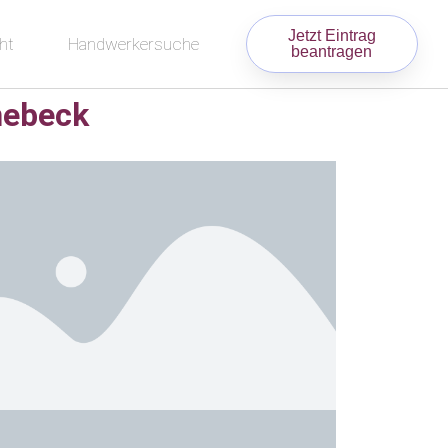
Jetzt Eintrag
ht
Handwerkersuche
beantragen
nebeck