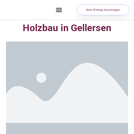
Jetzt Eintrag beantragen
Holzbau in Gellersen