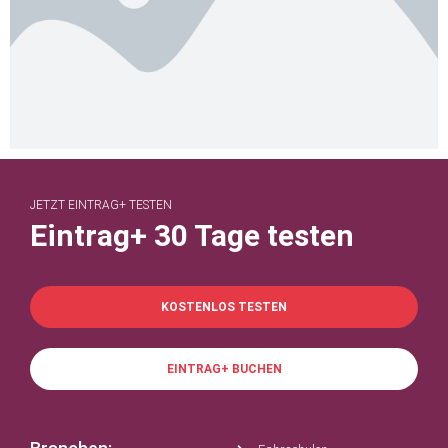
JETZT EINTRAG+ TESTEN
Eintrag+ 30 Tage testen
KOSTENLOS TESTEN
EINTRAG+ BUCHEN