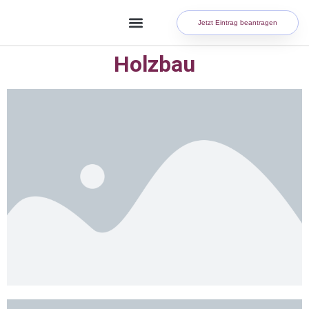
Jetzt Eintrag beantragen
Holzbau