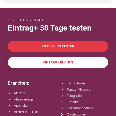
JETZT EINTRAG+ TESTEN
Eintrag+ 30 Tage testen
KOSTENLOS TESTEN
EINTRAG+ BUCHEN
Branchen:
Fahrschulen
Fenster/Glaserei
Akustik
Fotografie
Alarmanlagen
Friseure
Apotheke
Gartenfachbetrieb
Ärzte/Heilberufe
Gastronomie