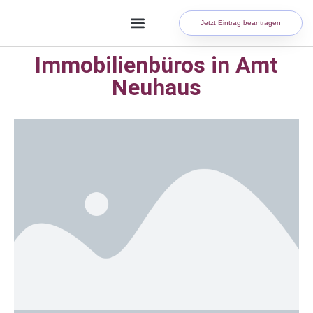
Jetzt Eintrag beantragen
Immobilienbüros in Amt
Neuhaus