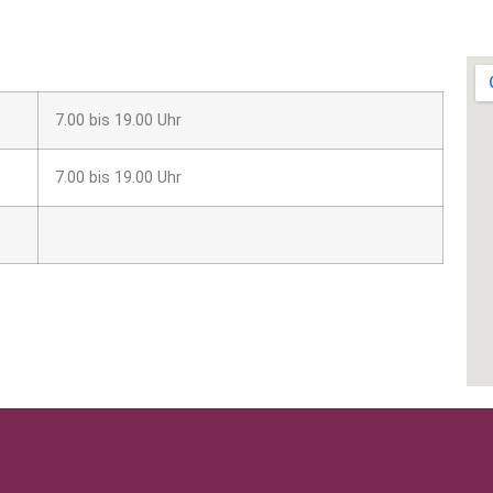
7.00 bis 19.00 Uhr
7.00 bis 19.00 Uhr