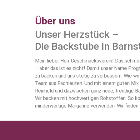
Über uns
Unser Herzstück –
Die Backstube in Barns
Mein lieber Herr Geschmacksverein! Das schmeck
– aber das ist es nicht!
Damit unser Name Program
zu backen und uns stetig zu verbessern. Wie wir
Team aus Fachleuten. Und mit einem guten Mix
Reinhold und dazwischen ganz neue, trendige Bac
Wir backen mit hochwertigen Rohstoffen. So ko
minderwertige Margarine verwenden. Wir finden