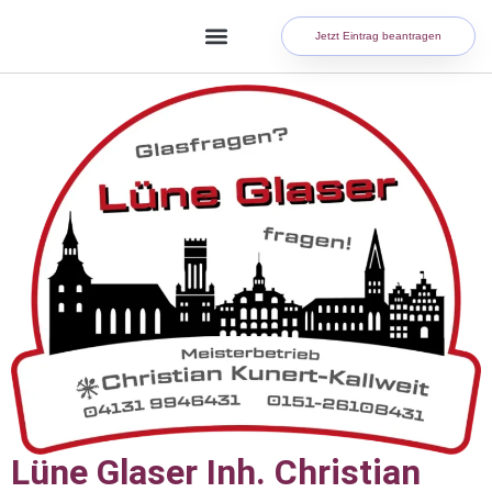
Jetzt Eintrag beantragen
Lüne Glaser Inh. Christian