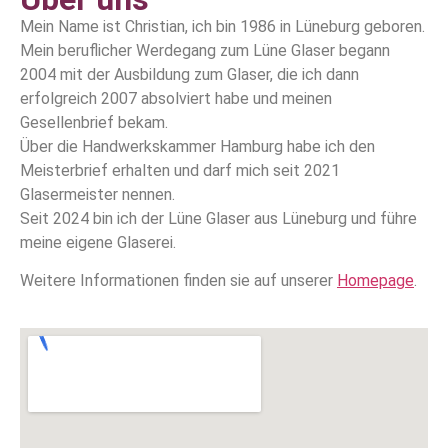
Mein Name ist Christian, ich bin 1986 in Lüneburg geboren.
Mein beruflicher Werdegang zum Lüne Glaser begann
2004 mit der Ausbildung zum Glaser, die ich dann
erfolgreich 2007 absolviert habe und meinen
Gesellenbrief bekam.
Über die Handwerkskammer Hamburg habe ich den
Meisterbrief erhalten und darf mich seit 2021
Glasermeister nennen.
Seit 2024 bin ich der Lüne Glaser aus Lüneburg und führe
meine eigene Glaserei.
Weitere Informationen finden sie auf unserer
Homepage
.