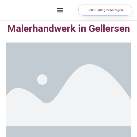
Jetzt Eintrag beantragen
Malerhandwerk in Gellersen