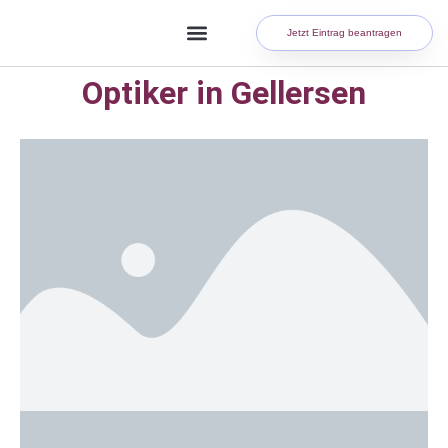
Jetzt Eintrag beantragen
Optiker in Gellersen