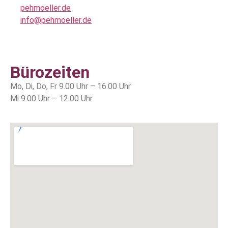
pehmoeller.de
info@pehmoeller.de
Bürozeiten
Mo, Di, Do, Fr 9.00 Uhr – 16.00 Uhr
Mi 9.00 Uhr – 12.00 Uhr