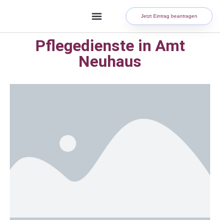
Jetzt Eintrag beantragen
Pflegedienste in Amt
Neuhaus