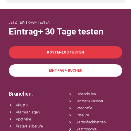
JETZT EINTRAG+ TESTEN
Eintrag+ 30 Tage testen
KOSTENLOS TESTEN
EINTRAG+ BUCHEN
Branchen:
Fahrschulen
Fenster/Glaserei
Akustik
Fotografie
Alarmanlagen
Friseure
Apotheke
Gartenfachbetrieb
Ärzte/Heilberufe
Gastronomie