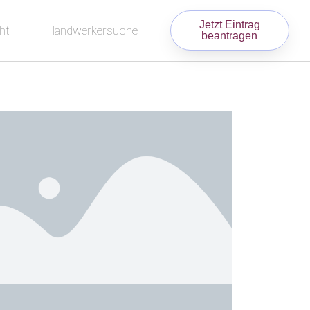
Jetzt Eintrag
ht
Handwerkersuche
beantragen