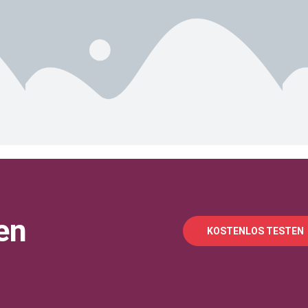
en
KOSTENLOS TESTEN