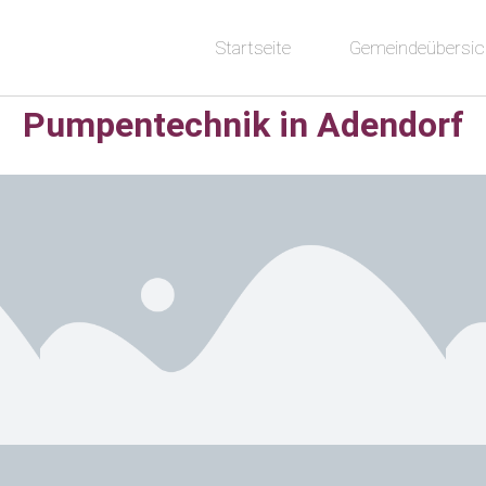
Startseite
Gemeindeübersic
Pumpentechnik in Adendorf