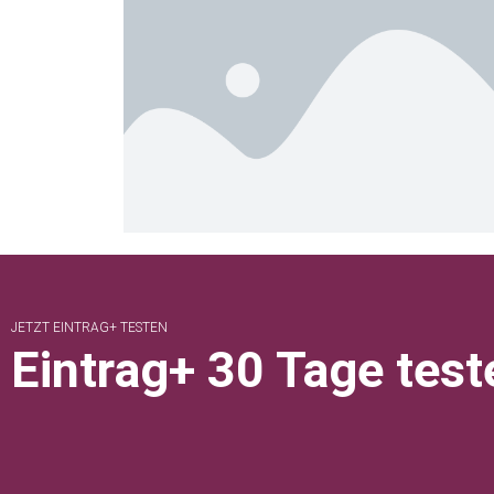
JETZT EINTRAG+ TESTEN
Eintrag+ 30 Tage test