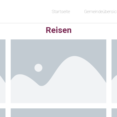
Startseite
Gemeindeübersic
Reisen