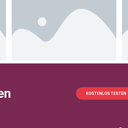
en
KOSTENLOS TESTEN