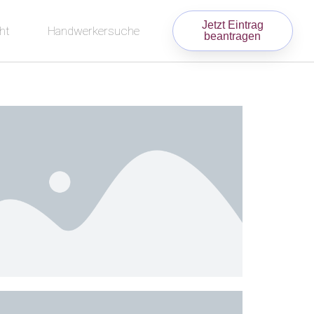
Jetzt Eintrag
ht
Handwerkersuche
beantragen