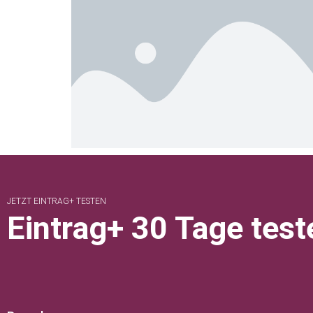
JETZT EINTRAG+ TESTEN
Eintrag+ 30 Tage test