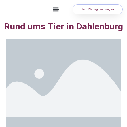
Jetzt Eintrag beantragen
Rund ums Tier in Dahlenburg