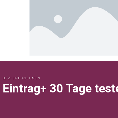
JETZT EINTRAG+ TESTEN
Eintrag+ 30 Tage test