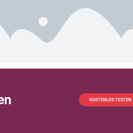
en
KOSTENLOS TESTEN