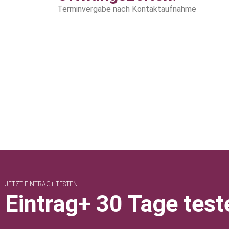
Terminvergabe nach Kontaktaufnahme
JETZT EINTRAG+ TESTEN
Eintrag+ 30 Tage test