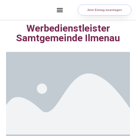
Jetzt Eintrag beantragen
Werbedienstleister
Samtgemeinde Ilmenau