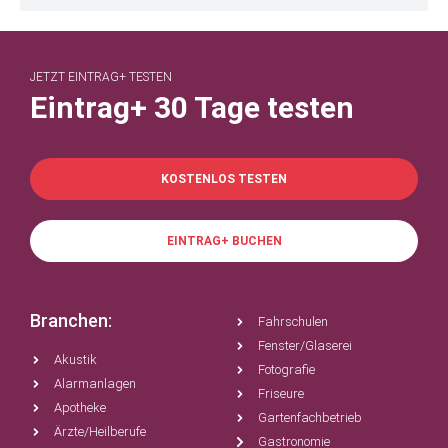
JETZT EINTRAG+ TESTEN
Eintrag+ 30 Tage testen
KOSTENLOS TESTEN
EINTRAG+ BUCHEN
Branchen:
Fahrschulen
Fenster/Glaserei
Akustik
Fotografie
Alarmanlagen
Friseure
Apotheke
Gartenfachbetrieb
Ärzte/Heilberufe
Gastronomie