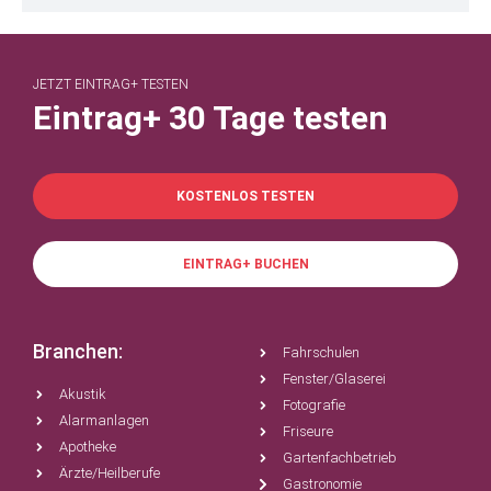
JETZT EINTRAG+ TESTEN
Eintrag+ 30 Tage testen
KOSTENLOS TESTEN
EINTRAG+ BUCHEN
Branchen:
Fahrschulen
Fenster/Glaserei
Akustik
Fotografie
Alarmanlagen
Friseure
Apotheke
Gartenfachbetrieb
Ärzte/Heilberufe
Gastronomie