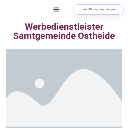
Jetzt Eintrag beantragen
Werbedienstleister
Samtgemeinde Ostheide