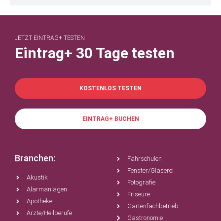
JETZT EINTRAG+ TESTEN
Eintrag+ 30 Tage testen
KOSTENLOS TESTEN
EINTRAG+ BUCHEN
Branchen:
Fahrschulen
Fenster/Glaserei
Akustik
Fotografie
Alarmanlagen
Friseure
Apotheke
Gartenfachbetrieb
Ärzte/Heilberufe
Gastronomie