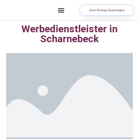
Jetzt Eintrag beantragen
Werbedienstleister in
Scharnebeck