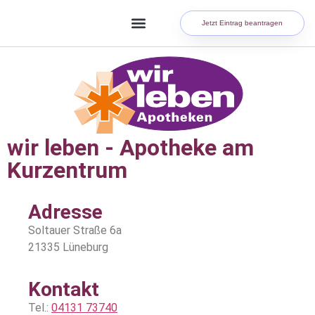
Jetzt Eintrag beantragen
wir leben - Apotheke am
Kurzentrum
Adresse
Soltauer Straße 6a
21335 Lüneburg
Kontakt
Tel.:
04131 73740