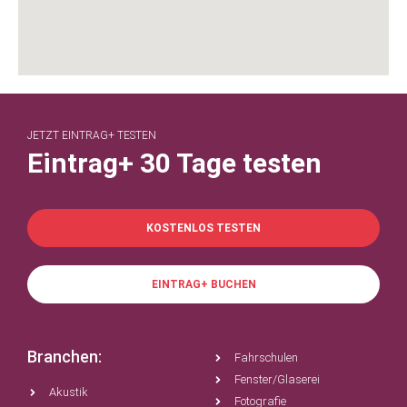
JETZT EINTRAG+ TESTEN
Eintrag+ 30 Tage testen
KOSTENLOS TESTEN
EINTRAG+ BUCHEN
Branchen:
Fahrschulen
Fenster/Glaserei
Akustik
Fotografie