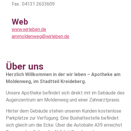
Fax.: 04131 2633609
Web
www.wirleben.de
ammoldenweg@wirleben.de
Über uns
Herzlich Willkommen in der wir leben – Apotheke am
Moldenweg, im Stadtteil Kreideberg.
Unsere Apotheke befindet sich direkt mit im Gebäude des
Augenzentrum am Moldenweg und einer Zahnarztpraxis.
Hinter dem Gebäude stehen unseren Kunden kostenlose
Parkplätze zur Verfügung. Eine Bushaltestelle befindet
sich gleich um die Ecke. Über die Autobahn A39 erreichst