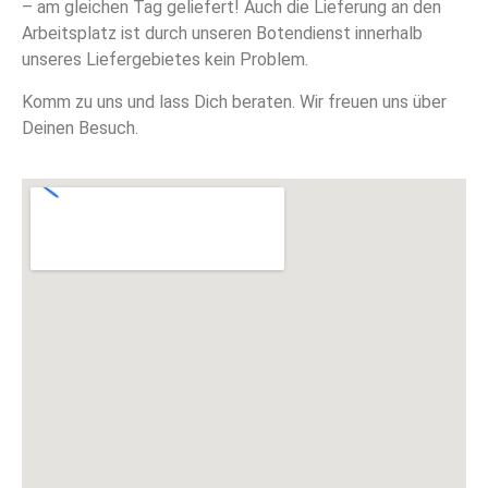
– am gleichen Tag geliefert! Auch die Lieferung an den
Arbeitsplatz ist durch unseren Botendienst innerhalb
unseres Liefergebietes kein Problem.
Komm zu uns und lass Dich beraten. Wir freuen uns über
Deinen Besuch.