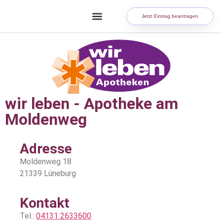
Jetzt Eintrag beantragen
wir leben - Apotheke am
Moldenweg
Adresse
Moldenweg 18
21339 Lüneburg
Kontakt
Tel.:
04131 2633600