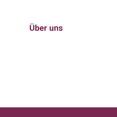
Über uns